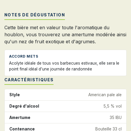
NOTES DE DÉGUSTATION
Cette bière met en valeur toute l'aromatique du
houblon, vous trouverez une amertume modérée ainsi
qu'un nez de fruit exotique et d'agrumes.
ACCORD METS
Acolyte idéale de tous vos barbecues estivaux, elle sera le
point final idéal d'une journée de randonnée
CARACTÉRISTIQUES
Style
American pale ale
Degré d'alcool
5,5 % vol
Amertume
35 IBU
Contenance
Bouteille 33 cl