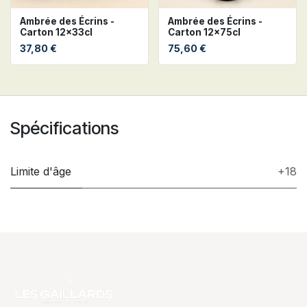
Ambrée des Écrins -
Ambrée des Écrins -
Carton 12x33cl
Carton 12x75cl
37,80
€
75,60
€
Spécifications
Limite d'âge
+18