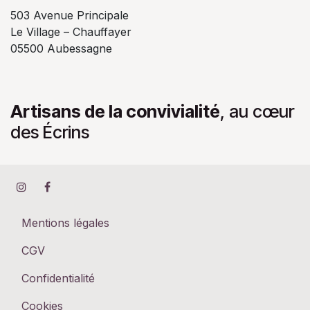
503 Avenue Principale
Le Village – Chauffayer
05500 Aubessagne
Artisans de la convivialité
, au cœur
des Écrins
Mentions légales
CGV
Confidentialité
Cookies