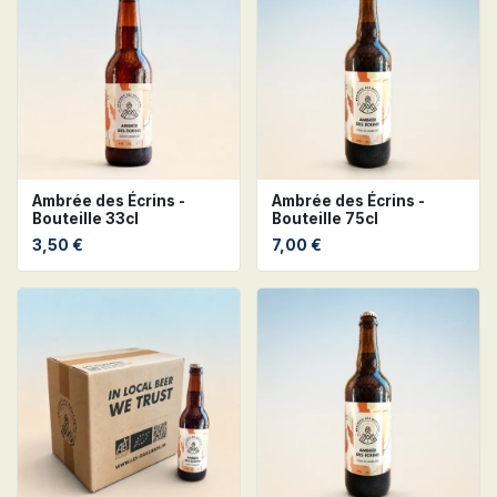
Ambrée des Écrins -
Ambrée des Écrins -
Bouteille 33cl
Bouteille 75cl
3,50
€
7,00
€