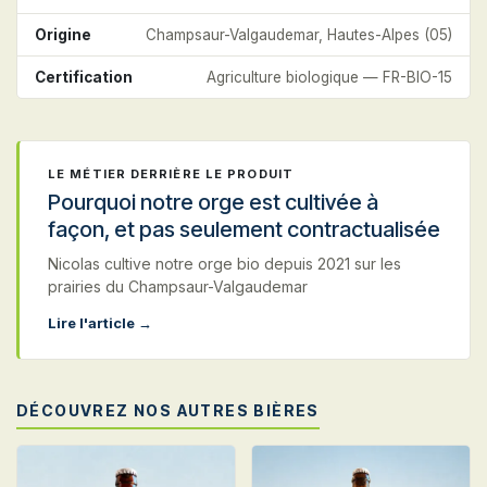
Origine
Champsaur-Valgaudemar, Hautes-Alpes (05)
Certification
Agriculture biologique — FR-BIO-15
LE MÉTIER DERRIÈRE LE PRODUIT
Pourquoi notre orge est cultivée à
façon, et pas seulement contractualisée
Nicolas cultive notre orge bio depuis 2021 sur les
prairies du Champsaur-Valgaudemar
Lire l'article →
DÉCOUVREZ NOS AUTRES BIÈRES