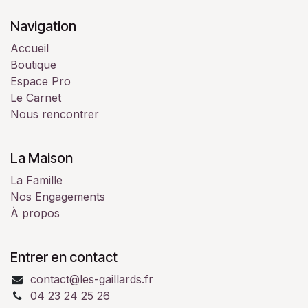
Navigation
Accueil
Boutique
Espace Pro
Le Carnet
Nous rencontrer
La Maison
La Famille
Nos Engagements
À propos
Entrer en contact
contact@les-gaillards.fr
04 23 24 25 26