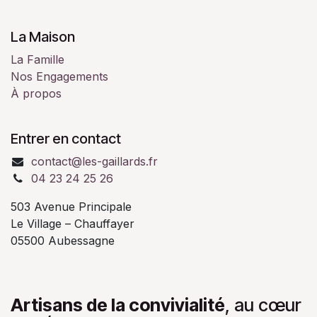
La Maison
La Famille
Nos Engagements
À propos
Entrer en contact
contact@les-gaillards.fr
04 23 24 25 26
503 Avenue Principale
Le Village – Chauffayer
05500 Aubessagne
Artisans de la convivialité
, au cœur