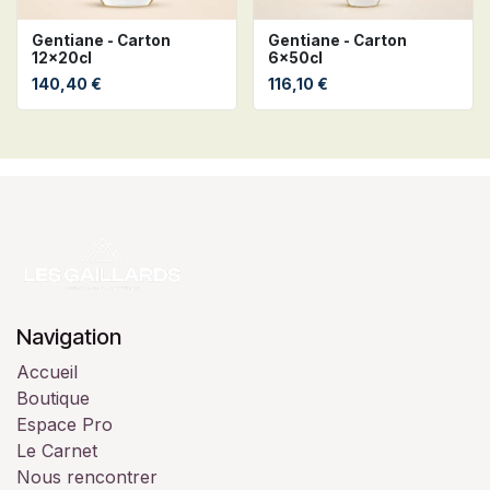
Gentiane - Carton
Gentiane - Carton
12x20cl
6x50cl
140,40
€
116,10
€
Navigation
Accueil
Boutique
Espace Pro
Le Carnet
Nous rencontrer