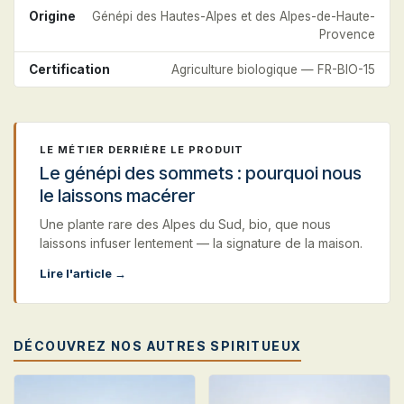
Origine
Génépi des Hautes-Alpes et des Alpes-de-Haute-
Provence
Certification
Agriculture biologique — FR-BIO-15
LE MÉTIER DERRIÈRE LE PRODUIT
Le génépi des sommets : pourquoi nous
le laissons macérer
Une plante rare des Alpes du Sud, bio, que nous
laissons infuser lentement — la signature de la maison.
Lire l'article →
DÉCOUVREZ NOS AUTRES SPIRITUEUX